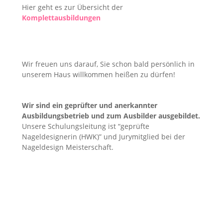
Hier geht es zur Übersicht der
Komplettausbildungen
Wir freuen uns darauf, Sie schon bald persönlich in
unserem Haus willkommen heißen zu dürfen!
Wir sind ein geprüfter und anerkannter
Ausbildungsbetrieb und zum Ausbilder ausgebildet.
Unsere Schulungsleitung ist “geprüfte
Nageldesignerin (HWK)” und Jurymitglied bei der
Nageldesign Meisterschaft.