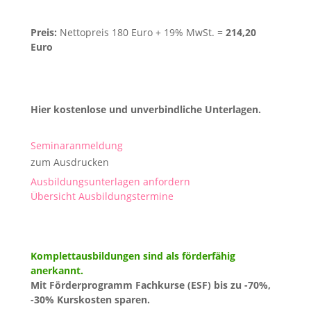
Preis:
Nettopreis 180 Euro + 19% MwSt. =
214,20
Euro
Hier kostenlose und unverbindliche Unterlagen.
Seminaranmeldung
zum Ausdrucken
Ausbildungsunterlagen anfordern
Übersicht Ausbildungstermine
Komplettausbildungen
sind als förderfähig
anerkannt.
Mit Förderprogramm Fachkurse (ESF) bis zu -70%,
-30% Kurskosten sparen.