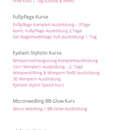
Profi Kurs 1 Tag (Grund & Refill)
Fußpflege Kurse
Fußpflege Komplett Ausbildung – 3Tage
kosm. Fußpflege Ausbildung 2.Tage
Gel Nagelmodellage Fuß Ausbildung 1. Tag
Eyelash Stylistin Kurse
Wimpernverlängerung Komplettausbildung
1zu1 Wimpern Ausbildung – 2. Tage
Wimpernlifting & Wimpern Refill Ausbildung
3D Wimpern Ausbildung
Eyelash Stylist Speed Kurs
Microneedling BB-Glow Kurs
Micro Needling + BB-Glow Ausbildung