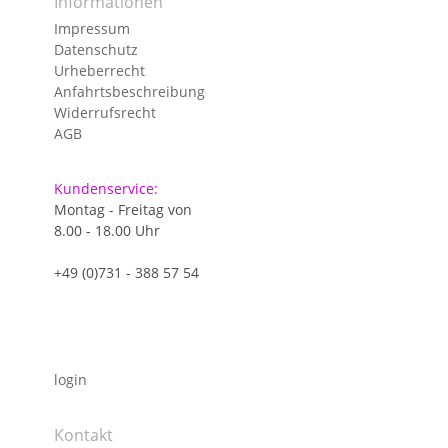
Informationen
Impressum
Datenschutz
Urheberrecht
Anfahrtsbeschreibung
Widerrufsrecht
AGB
Kundenservice:
Montag - Freitag von
8.00 - 18.00 Uhr
+49 (0)731 - 388 57 54
login
Kontakt