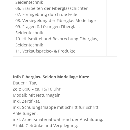
Seidentechnik
06. Erarbeiten der Fiberglasschichten
07. Formgebung durch die Feile
08. Versiegelung der Fiberglas Modellage
09. Fragen & Lösungen Fiberglas,
Seidentechnik
10. Hilfsmittel und Besprechung Fiberglas,
Seidentechnik
11. Verkaufspreise- & Produkte
Info Fiberglas- Seiden Modellage Kurs:
Dauer 1 Tag,
Zeit: 8:00 – ca. 15/16 Uhr,
Modell: Mit Naturnägeln,
inkl. Zertifikat,
inkl. Schulungsmappe mit Schritt für Schritt
Anleitungen,
inkl. Arbeitsmaterial während der Ausbildung,
* inkl. Getränke und Verpflegung,