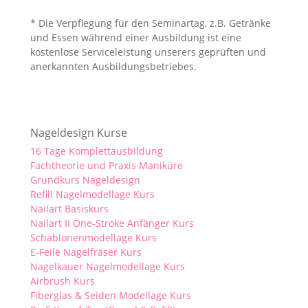
* Die Verpflegung für den Seminartag, z.B. Getränke
und Essen während einer Ausbildung ist eine
kostenlose Serviceleistung unserers geprüften und
anerkannten Ausbildungsbetriebes.
Nageldesign Kurse
16 Tage Komplettausbildung
Fachtheorie und Praxis Maniküre
Grundkurs Nageldesign
Refill Nagelmodellage Kurs
Nailart Basiskurs
Nailart II One-Stroke Anfänger Kurs
Schablonenmodellage Kurs
E-Feile Nagelfräser Kurs
Nagelkauer Nagelmodellage Kurs
Airbrush Kurs
Fiberglas & Seiden Modellage Kurs