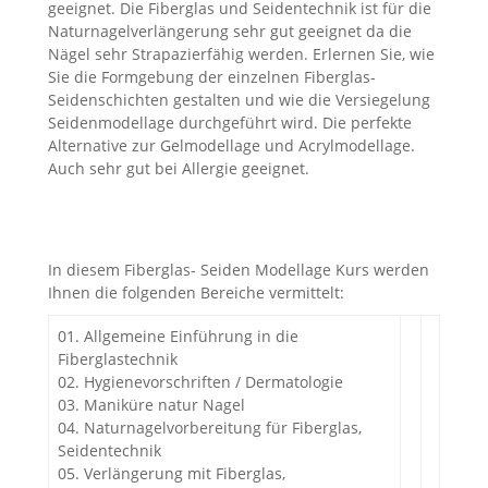
geeignet. Die Fiberglas und Seidentechnik ist für die
Naturnagelverlängerung sehr gut geeignet da die
Nägel sehr Strapazierfähig werden. Erlernen Sie, wie
Sie die Formgebung der einzelnen Fiberglas-
Seidenschichten gestalten und wie die Versiegelung
Seidenmodellage durchgeführt wird. Die perfekte
Alternative zur Gelmodellage und Acrylmodellage.
Auch sehr gut bei Allergie geeignet.
In diesem Fiberglas- Seiden Modellage Kurs werden
Ihnen die folgenden Bereiche vermittelt:
01. Allgemeine Einführung in die
Fiberglastechnik
02. Hygienevorschriften / Dermatologie
03. Maniküre natur Nagel
04. Naturnagelvorbereitung für Fiberglas,
Seidentechnik
05. Verlängerung mit Fiberglas,